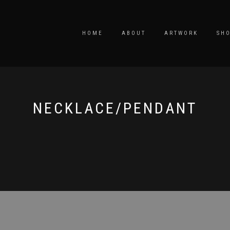
HOME
ABOUT
ARTWORK
SH
NECKLACE/PENDANT