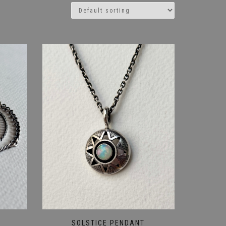
SOLSTICE PENDANT