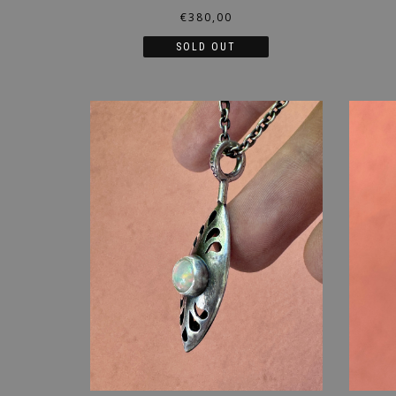
€
380,00
SOLD OUT