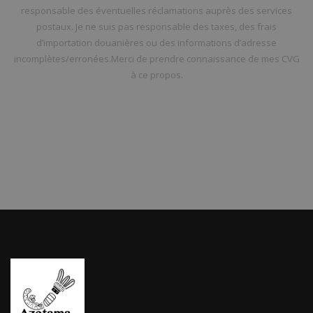
responsable des éventuelles réclamations auprès des services
postaux. Je ne suis pas responsable des taxes, des frais
d’importation douanières ou des informations d’adresse
incomplètes/erronées.Merci de prendre connaissance de mes CVG
à ce propos.