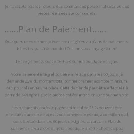
Je n’accepte pas les retours des commandes personnalisées ou des
pieces réalisées sur commande.
……Plan de Paiement……
Quelques unes de mes pièces sont eligibles au plans de paiements
N’hesitez pas à demander! Cela ne vous engage à rien!
Les règlements sont effectués sur ma boutique en ligne.
Votre paiement intégral doit être effectué dans les 60 jours. Je
demande 25% du montant total comme premier acompte minimum,
ceci pour réserver une pièce. Cette demande peut-être effectuée à
partir de 24h après que la pieces est été mises en ligne sur mon site.
Les paiements après le paiement initial de 25 % peuvent être
effectués dans un délai qui vous convient le mieux, à condition qu’il
soit effectué dans les 60 jours désignés. Un article « Plan de
paiement » sera créés dans ma boutique à votre attention pour