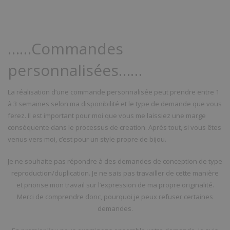
……Commandes
personnalisées……
La réalisation d’une commande personnalisée peut prendre entre 1
à 3 semaines selon ma disponibilité et le type de demande que vous
ferez. Il est important pour moi que vous me laissiez une marge
conséquente dans le processus de creation. Après tout, si vous êtes
venus vers moi, c’est pour un style propre de bijou.
Je ne souhaite pas répondre à des demandes de conception de type
reproduction/duplication. Je ne sais pas travailler de cette manière
et priorise mon travail sur l’expression de ma propre originalité.
Merci de comprendre donc, pourquoi je peux refuser certaines
demandes.