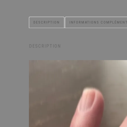
DESCRIPTION
INFORMATIONS COMPLÉMENT
DESCRIPTION