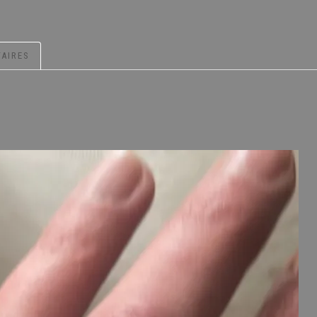
AIRES