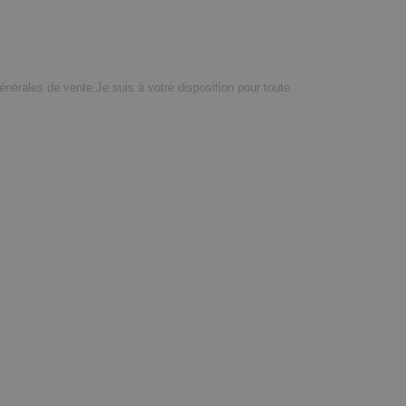
générales de vente.Je suis à votre disposition pour toute