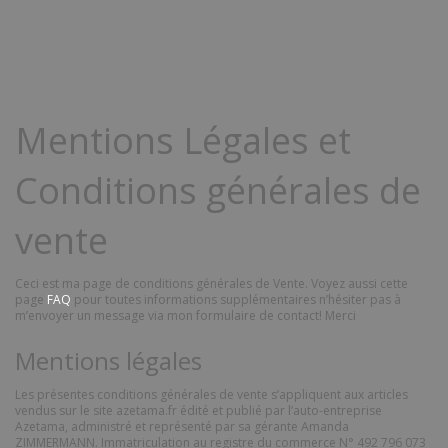
Mentions Légales et
Conditions générales de
vente
Ceci est ma page de conditions générales de Vente. Voyez aussi cette
page
FAQ
pour toutes informations supplémentaires n’hésiter pas à
m’envoyer un message via mon formulaire de contact! Merci
Mentions légales
Les présentes conditions générales de vente s’appliquent aux articles
vendus sur le site azetama.fr édité et publié par l’auto-entreprise
Azetama, administré et représenté par sa gérante Amanda
ZIMMERMANN. Immatriculation au registre du commerce N° 492 796 073