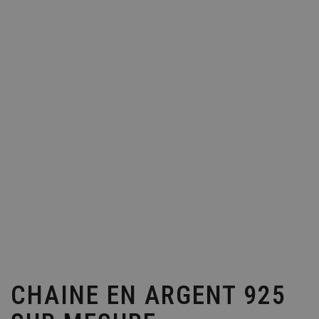
CHAINE EN ARGENT 925