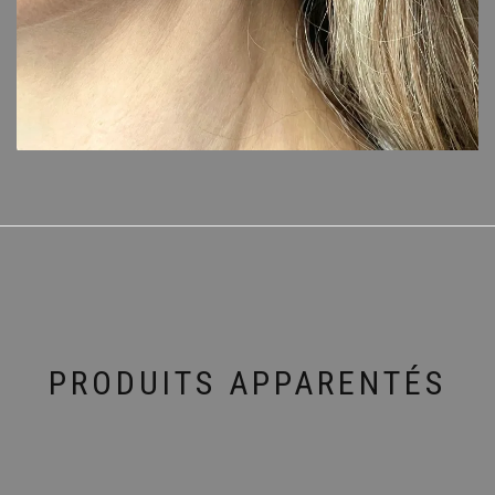
PRODUITS APPARENTÉS