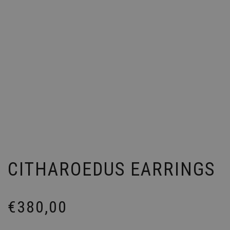
CITHAROEDUS EARRINGS
€
380,00