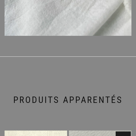
PRODUITS APPARENTÉS