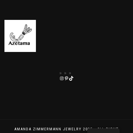
AMANDA ZIMMERMANN JEWELRY 2025 - ALL RIGHT