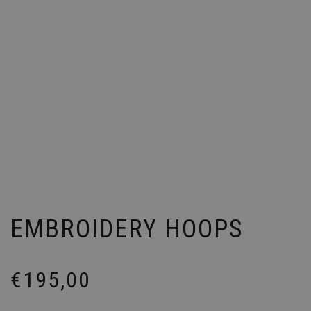
EMBROIDERY HOOPS
€
195,00