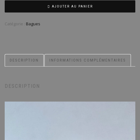
AJOUTER AU PANIER
Catégorie :
Bagues
DESCRIPTION
INFORMATIONS COMPLÉMENTAIRES
DESCRIPTION