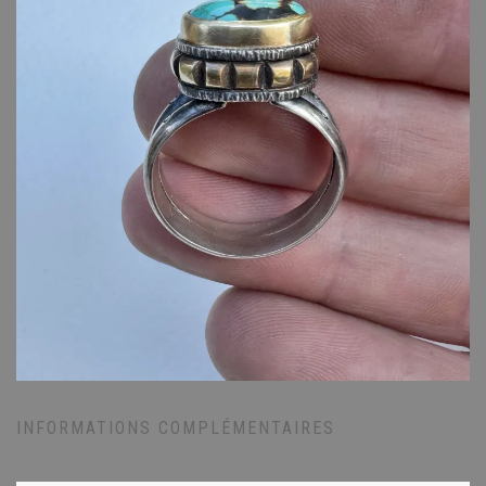
INFORMATIONS COMPLÉMENTAIRES