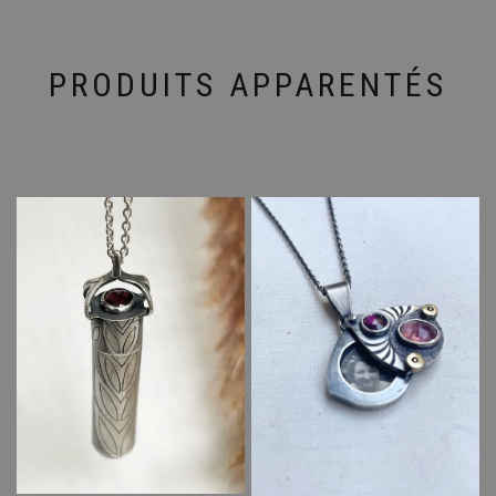
PRODUITS APPARENTÉS