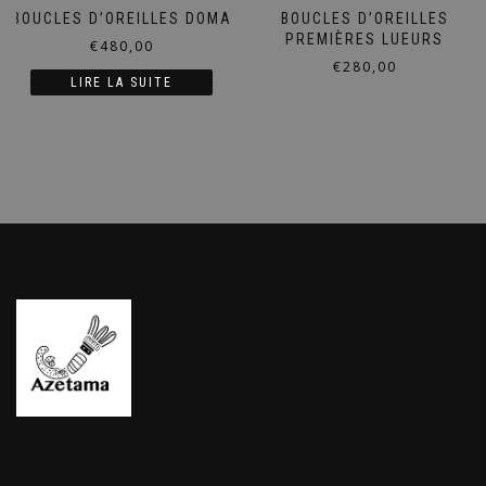
BOUCLES D’OREILLES DOMA
BOUCLES D’OREILLES
PREMIÈRES LUEURS
€
480,00
€
280,00
LIRE LA SUITE