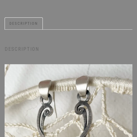
DESCRIPTION
DESCRIPTION