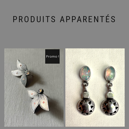
PRODUITS APPARENTÉS
Promo !