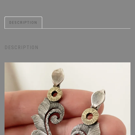
DESCRIPTION
DESCRIPTION