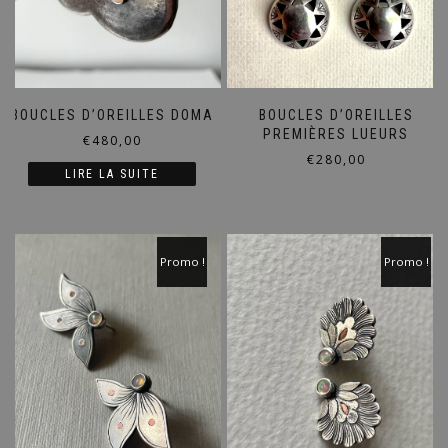
BOUCLES D’OREILLES DOMA
BOUCLES D’OREILLES
PREMIÈRES LUEURS
€
480,00
€
280,00
LIRE LA SUITE
Promo !
Promo !