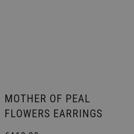
MOTHER OF PEAL
FLOWERS EARRINGS