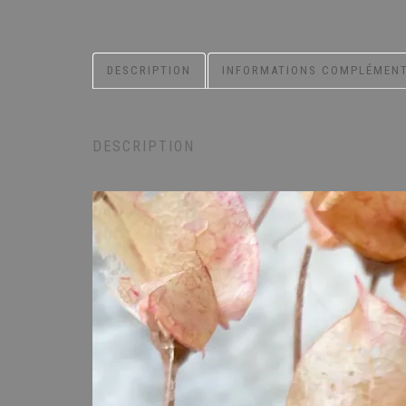
DESCRIPTION
INFORMATIONS COMPLÉMENT
DESCRIPTION