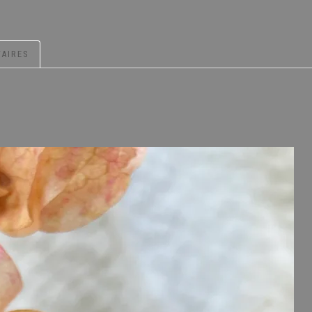
AIRES