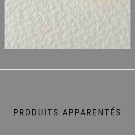
PRODUITS APPARENTÉS