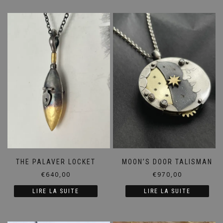
THE PALAVER LOCKET
MOON’S DOOR TALISMAN
€
640,00
€
970,00
LIRE LA SUITE
LIRE LA SUITE