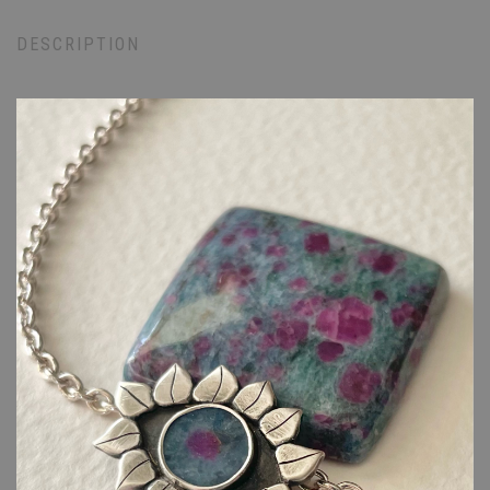
DESCRIPTION