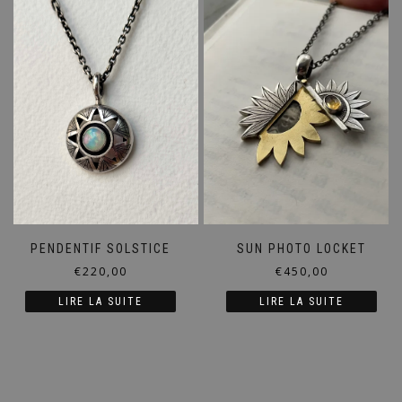
PENDENTIF SOLSTICE
SUN PHOTO LOCKET
€
220,00
€
450,00
LIRE LA SUITE
LIRE LA SUITE