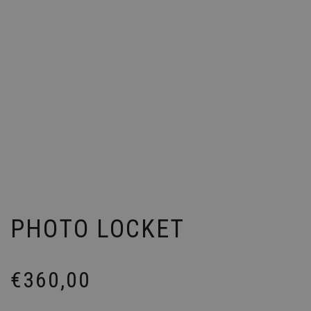
PHOTO LOCKET
€
360,00