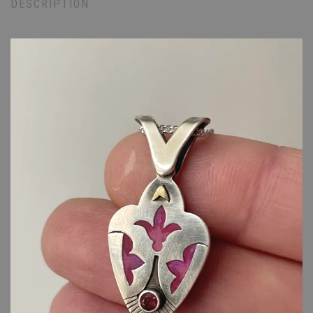
DESCRIPTION