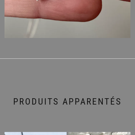
PRODUITS APPARENTÉS