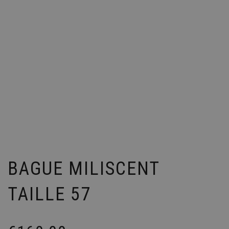
BAGUE MILISCENT
TAILLE 57