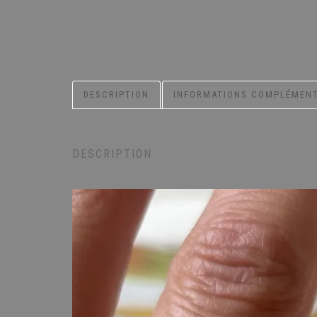
DESCRIPTION
INFORMATIONS COMPLÉMENT
DESCRIPTION