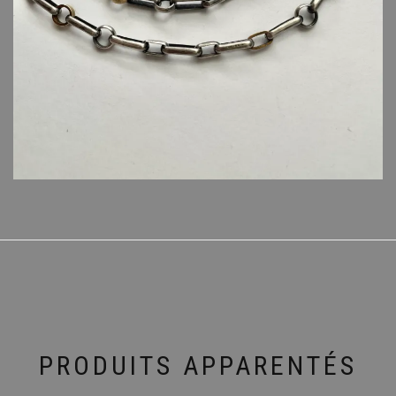
PRODUITS APPARENTÉS