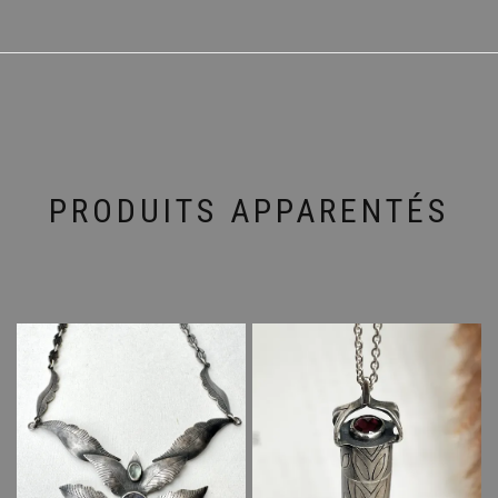
PRODUITS APPARENTÉS