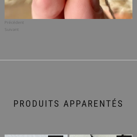
Précédent
Suivant
PRODUITS APPARENTÉS