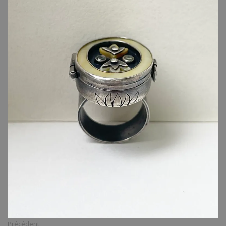
Précédent