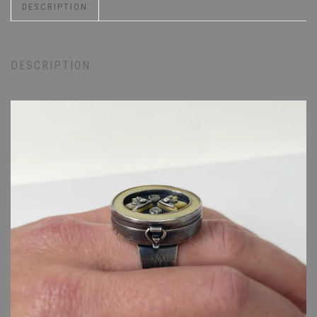
DESCRIPTION
DESCRIPTION