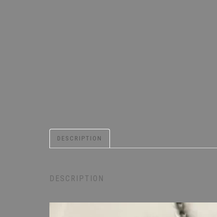
DESCRIPTION
DESCRIPTION