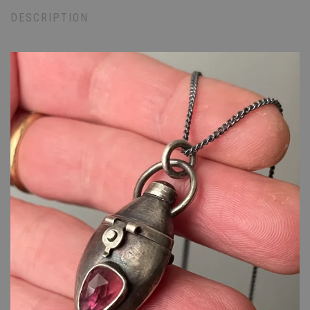
DESCRIPTION