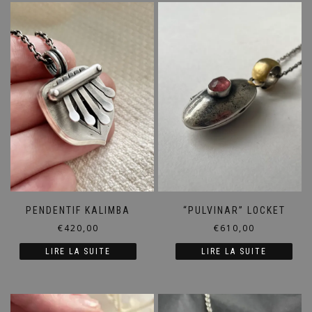
PENDENTIF KALIMBA
“PULVINAR” LOCKET
€
420,00
€
610,00
LIRE LA SUITE
LIRE LA SUITE