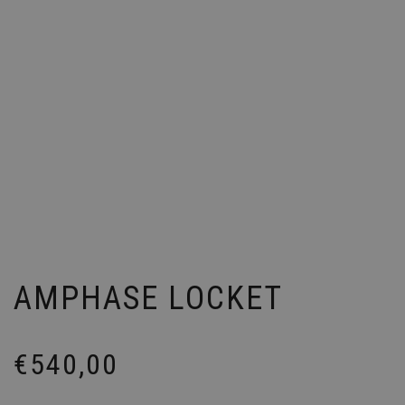
AMPHASE LOCKET
€
540,00