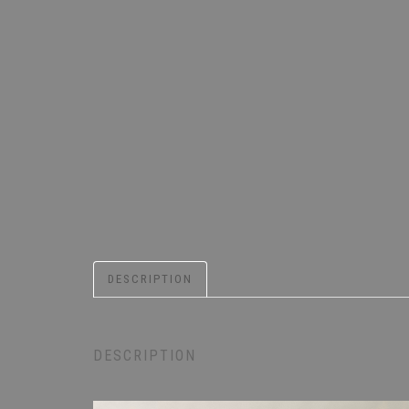
DESCRIPTION
DESCRIPTION