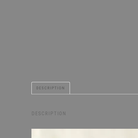
DESCRIPTION
DESCRIPTION