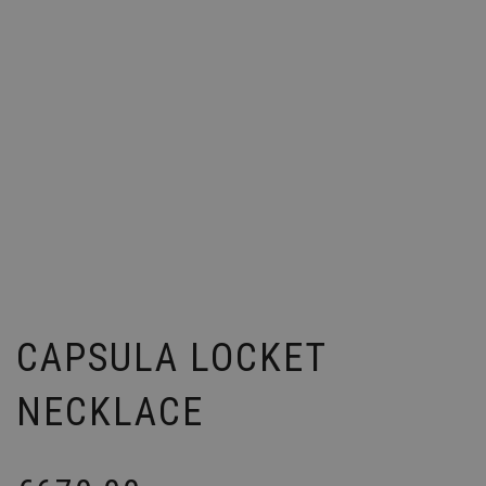
CAPSULA LOCKET
NECKLACE