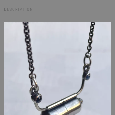
DESCRIPTION