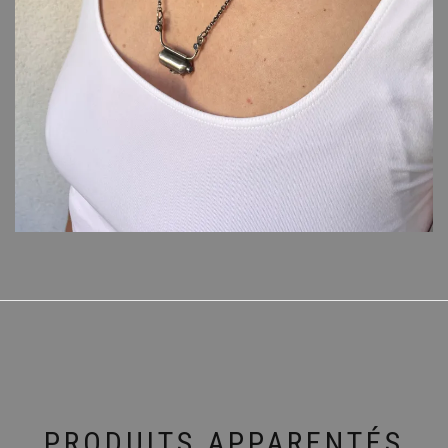
PRODUITS APPARENTÉS