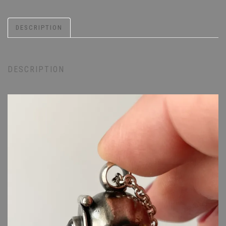
DESCRIPTION
DESCRIPTION