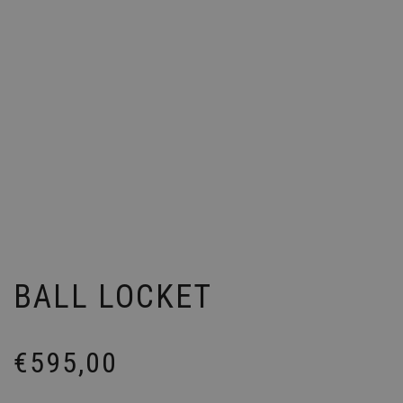
BALL LOCKET
€
595,00