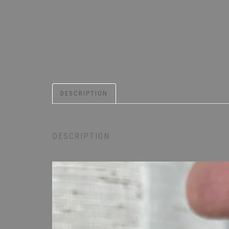
DESCRIPTION
DESCRIPTION