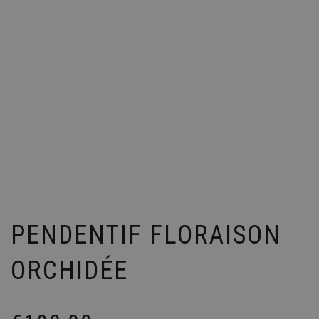
PENDENTIF FLORAISON
ORCHIDÉE