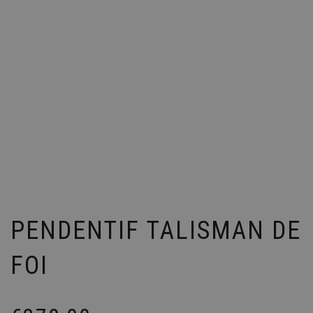
PENDENTIF TALISMAN DE
FOI