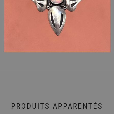
PRODUITS APPARENTÉS