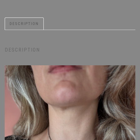
DESCRIPTION
DESCRIPTION