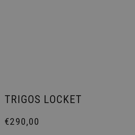
TRIGOS LOCKET
€
290,00