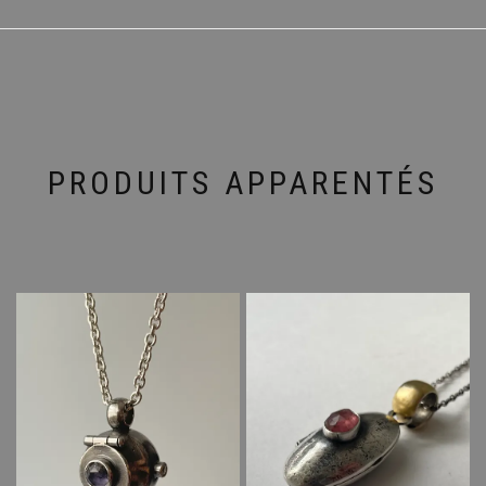
PRODUITS APPARENTÉS