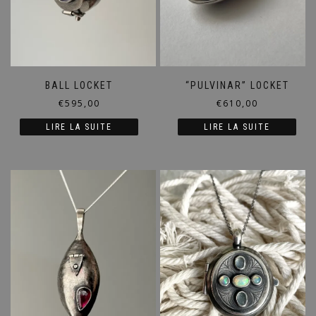
BALL LOCKET
“PULVINAR” LOCKET
€
595,00
€
610,00
LIRE LA SUITE
LIRE LA SUITE