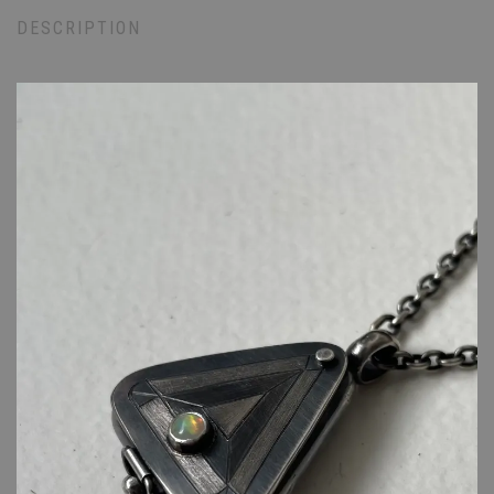
DESCRIPTION