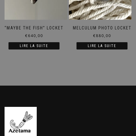
“MAYBE THE FISH” LOCKET
MELCULUM PHOTO LOCKET
€
640,00
€
880,00
LIRE LA SUITE
LIRE LA SUITE