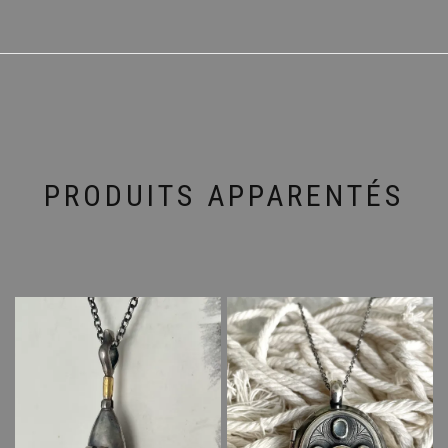
PRODUITS APPARENTÉS