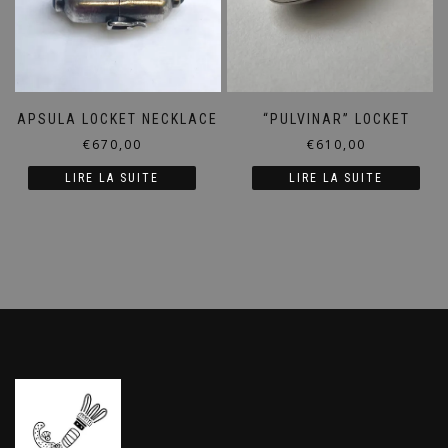
CAPSULA LOCKET NECKLACE
“PULVINAR” LOCKET
€
670,00
€
610,00
LIRE LA SUITE
LIRE LA SUITE