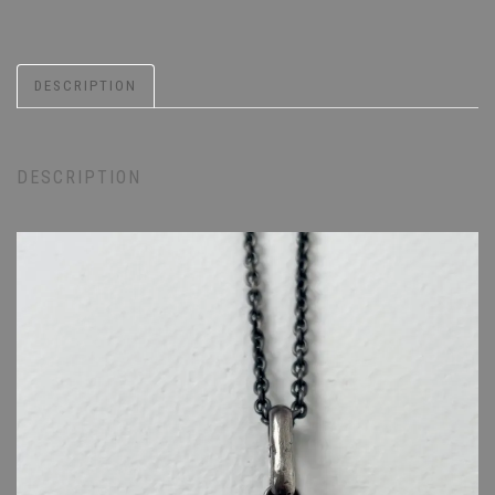
DESCRIPTION
DESCRIPTION